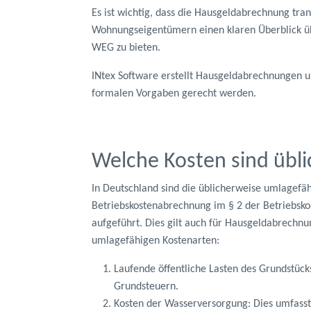
Es ist wichtig, dass die Hausgeldabrechnung tran
Wohnungseigentümern einen klaren Überblick über
WEG zu bieten.
INtex Software erstellt Hausgeldabrechnungen u
formalen Vorgaben gerecht werden.
Welche Kosten sind übl
In Deutschland sind die üblicherweise umlagefäh
Betriebskostenabrechnung im § 2 der Betriebsk
aufgeführt. Dies gilt auch für Hausgeldabrechnun
umlagefähigen Kostenarten:
Laufende öffentliche Lasten des Grundstück
Grundsteuern.
Kosten der Wasserversorgung: Dies umfasst