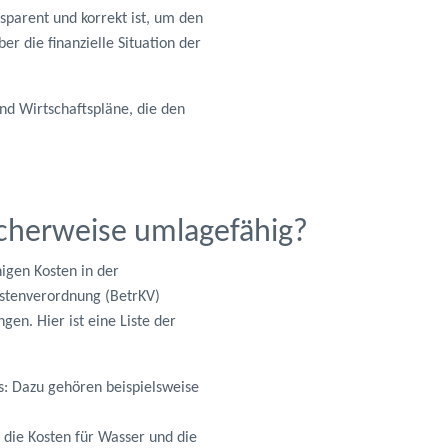
sparent und korrekt ist, um den
 die finanzielle Situation der
nd Wirtschaftspläne, die den
icherweise umlagefähig?
igen Kosten in der
ostenverordnung (BetrKV)
gen. Hier ist eine Liste der
s: Dazu gehören beispielsweise
 die Kosten für Wasser und die