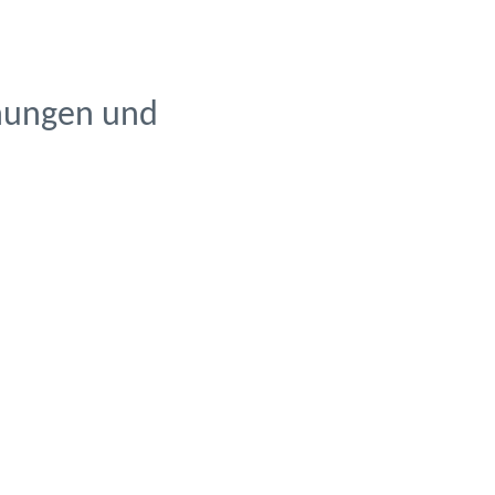
nungen und