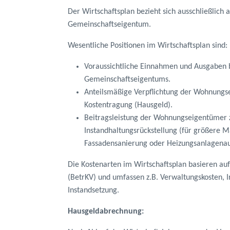
Der Wirtschaftsplan bezieht sich ausschließlich 
Gemeinschaftseigentum.
Wesentliche Positionen im Wirtschaftsplan sind:
Voraussichtliche Einnahmen und Ausgaben 
Gemeinschaftseigentums.
Anteilsmäßige Verpflichtung der Wohnungs
Kostentragung (Hausgeld).
Beitragsleistung der Wohnungseigentümer
Instandhaltungsrückstellung (für größere
Fassadensanierung oder Heizungsanlagenau
Die Kostenarten im Wirtschaftsplan basieren au
(BetrKV) und umfassen z.B. Verwaltungskosten, 
Instandsetzung.
Hausgeldabrechnung: