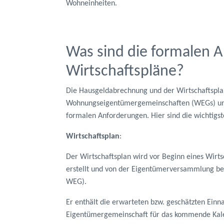
Wohneinheiten.
Was sind die formalen
Wirtschaftspläne?
Die Hausgeldabrechnung und der Wirtschaftspla
Wohnungseigentümergemeinschaften (WEGs) un
formalen Anforderungen. Hier sind die wichtigst
Wirtschaftsplan
:
Der Wirtschaftsplan wird vor Beginn eines Wirt
erstellt und von der Eigentümerversammlung bes
WEG).
Er enthält die erwarteten bzw. geschätzten Ei
Eigentümergemeinschaft für das kommende Kale