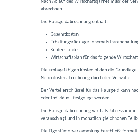
Nach Ablauf des Wirtschaftsjahres muss der Ver
abrechnen.
Die Hausgeldabrechnung enthält:
Gesamtkosten
Erhaltungsrücklage (ehemals Instandhaltun
Kontenstände
Wirtschaftsplan für das folgende Wirtschaft
Die umlagefähigen Kosten bilden die Grundlage 
Nebenkostenabrechnung durch den Verwalter.
Der Verteilerschlüssel für das Hausgeld kann n
oder individuell festgelegt werden.
Die Hausgeldabrechnung wird als Jahressumme 
veranschlagt und in monatlich gleichhohen Teilbe
Die Eigentümerversammlung beschließt formell