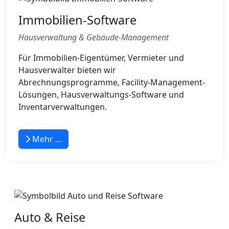
Immobilien-Software
Hausverwaltung & Gebäude-Management
Für Immobilien-Eigentümer, Vermieter und
Hausverwalter bieten wir
Abrechnungsprogramme, Facility-Management-
Lösungen, Hausverwaltungs-Software und
Inventarverwaltungen.
Mehr …
Auto & Reise