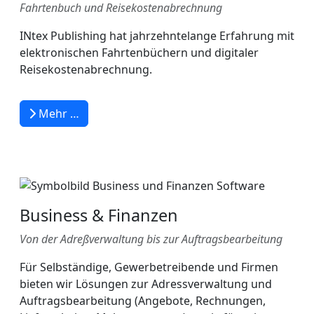
Fahrtenbuch und Reisekostenabrechnung
INtex Publishing hat jahrzehntelange Erfahrung mit
elektronischen Fahrtenbüchern und digitaler
Reisekostenabrechnung.
Mehr …
Business & Finanzen
Von der Adreßverwaltung bis zur Auftragsbearbeitung
Für Selbständige, Gewerbetreibende und Firmen
bieten wir Lösungen zur Adressverwaltung und
Auftragsbearbeitung (Angebote, Rechnungen,