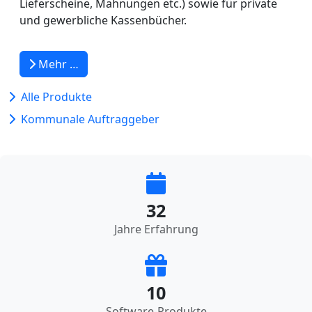
Lieferscheine, Mahnungen etc.) sowie für private
und gewerbliche Kassenbücher.
Mehr …
Alle Produkte
Kommunale Auftraggeber
32
Jahre Erfahrung
10
Software-Produkte