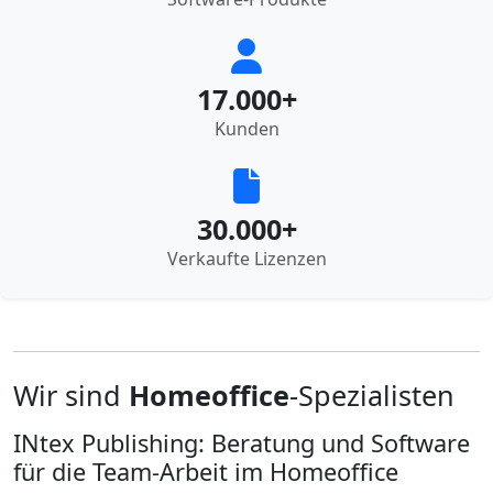
17.000
+
Kunden
30.000
+
Verkaufte Lizenzen
Wir sind
Homeoffice
-Spezialisten
INtex Publishing: Beratung und Software
für die Team-Arbeit im Homeoffice