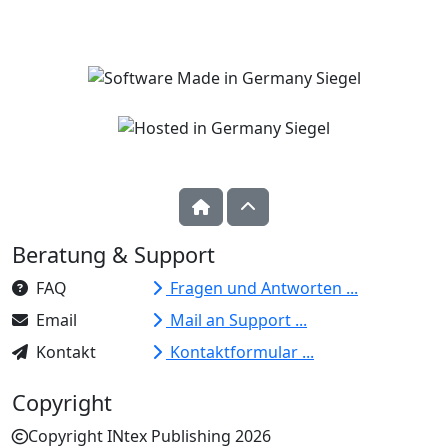
Beratung & Support
FAQ
Fragen und Antworten ...
Email
Mail an Support ...
Kontakt
Kontaktformular ...
Copyright
Copyright INtex Publishing 2026