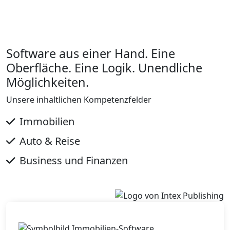
Software aus einer Hand. Eine
Oberfläche. Eine Logik. Unendliche
Möglichkeiten.
Unsere inhaltlichen Kompetenzfelder
Immobilien
Auto & Reise
Business und Finanzen