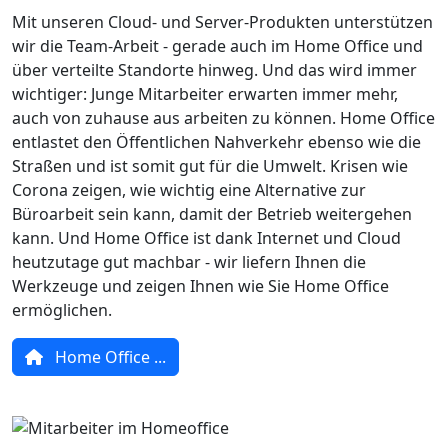
Mit unseren Cloud- und Server-Produkten unterstützen
wir die Team-Arbeit - gerade auch im Home Office und
über verteilte Standorte hinweg. Und das wird immer
wichtiger: Junge Mitarbeiter erwarten immer mehr,
auch von zuhause aus arbeiten zu können. Home Office
entlastet den Öffentlichen Nahverkehr ebenso wie die
Straßen und ist somit gut für die Umwelt. Krisen wie
Corona zeigen, wie wichtig eine Alternative zur
Büroarbeit sein kann, damit der Betrieb weitergehen
kann. Und Home Office ist dank Internet und Cloud
heutzutage gut machbar - wir liefern Ihnen die
Werkzeuge und zeigen Ihnen wie Sie Home Office
ermöglichen.
Home Office ...