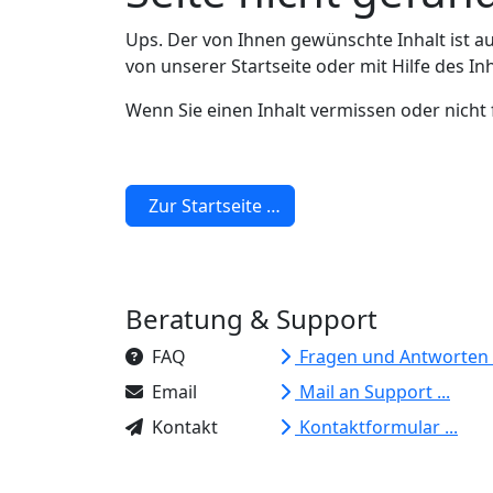
Ups. Der von Ihnen gewünschte Inhalt ist au
von unserer Startseite oder mit Hilfe des In
Wenn Sie einen Inhalt vermissen oder nicht f
Zur Startseite …
Beratung & Support
FAQ
Fragen und Antworten .
Email
Mail an Support ...
Kontakt
Kontaktformular ...