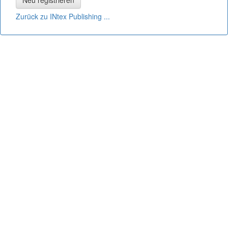
Neu registrieren
Zurück zu INtex Publishing ...